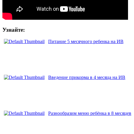
Узнайте:
Питание 5 месячного ребенка на ИВ
Введение прикорма в 4 месяца на ИВ
Разнообразим меню ребёнка в 8 месяцев