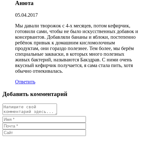
Анюта
05.04.2017
Мы давали творожок с 4-х месяцев, потом кефирчик,
готовили сами, чтобы не было искусственных добавок и
консервантов. Добавляли бананы и яблоки, постепенно
ребёнок привык к домашним кисломолочным
продуктам, они гораздо полезнее. Тем более, мы берём
специальные закваски, в которых много полезных
живых бактерий, называются Бакздрав. С ними очень
вкусный кефирчик получается, я сама стала пить, хотя
обычно отнекивалась.
Ответить
Добавить комментарий