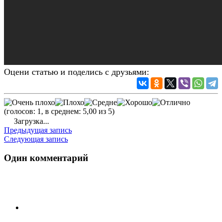
Оцени статью и поделись с друзьями:
(голосов: 1, в среднем: 5,00 из 5)
Загрузка...
Предыдущая запись
Следующая запись
Один комментарий