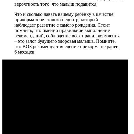
вероятность того, что малыш подавится.
Что и сколько давать вашему ребёнку в качестве
прикорма знает только педиатр, который
наблюдает развитие с самого рождения. Стоит
помнить, что именно правильное выполнение
рекомендаций, соблюдение всех правил кормления
– это залог будущего здоровья малыша. Помните,
что ВОЗ рекомендует введение прикорма не ранее
6 месяцев.