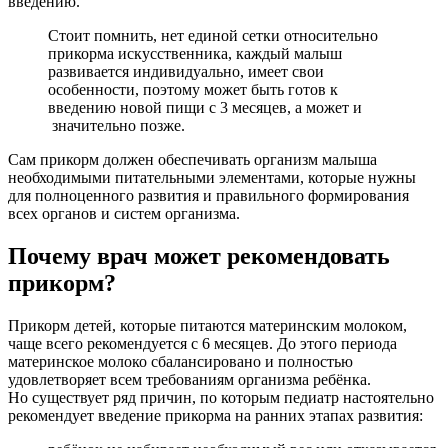
введению.
Стоит помнить, нет единой сетки относительно
прикорма искусственника, каждый малыш
развивается индивидуально, имеет свои
особенности, поэтому может быть готов к
введению новой пищи с 3 месяцев, а может и
значительно позже.
Сам прикорм должен обеспечивать организм малыша
необходимыми питательными элементами, которые нужны
для полноценного развития и правильного формирования
всех органов и систем организма.
Почему врач может рекомендовать
прикорм?
Прикорм детей, которые питаются материнским молоком,
чаще всего рекомендуется с 6 месяцев. До этого периода
материнское молоко сбалансировано и полностью
удовлетворяет всем требованиям организма ребёнка.
Но существует ряд причин, по которым педиатр настоятельно
рекомендует введение прикорма на ранних этапах развития: