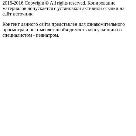
2015-2016 Copyright © All rights reserved. Копирование
материалов допускается с установкой активной ссылки на
сайт источник.
Контент данного сайта представлен для ознакомительного
просмотра и не отменяет необходимость консультации со
специалистом - педиатром.