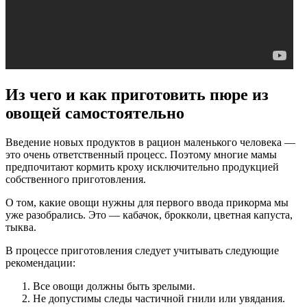
Из чего и как приготовить пюре из
овощей самостоятельно
Введение новых продуктов в рацион маленького человека —
это очень ответственный процесс. Поэтому многие мамы
предпочитают кормить кроху исключительно продукцией
собственного приготовления.
О том, какие овощи нужны для первого ввода прикорма мы
уже разобрались. Это — кабачок, брокколи, цветная капуста,
тыква.
В процессе приготовления следует учитывать следующие
рекомендации:
Все овощи должны быть зрелыми.
Не допустимы следы частичной гнили или увядания.