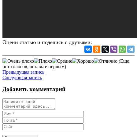
Оцени статью и поделись с друзьями:
(Еще
нет голосов, оставьте первым)
Предыдущая запись
Следующая запись
Добавить комментарий