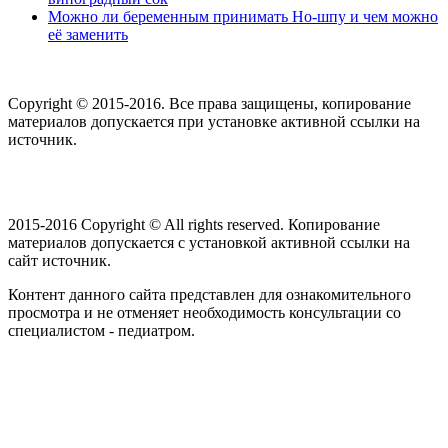
Можно ли беременным принимать Но-шпу и чем можно
её заменить
Copyright © 2015-2016. Все права защищены, копирование
материалов допускается при установке активной ссылки на
источник.
2015-2016 Copyright © All rights reserved. Копирование
материалов допускается с установкой активной ссылки на
сайт источник.
Контент данного сайта представлен для ознакомительного
просмотра и не отменяет необходимость консультации со
специалистом - педиатром.