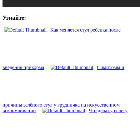
Узнайте:
Как меняется стул ребенка после
введения прикорма
Симптомы и
причины зелёного стул у грудничка на искусственном
вскармливании
Что делать, если у