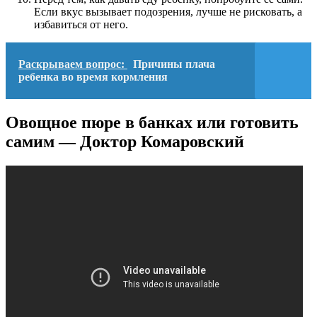
Если вкус вызывает подозрения, лучше не рисковать, а
избавиться от него.
Раскрываем вопрос:
Причины плача
ребенка во время кормления
Овощное пюре в банках или готовить
самим — Доктор Комаровский