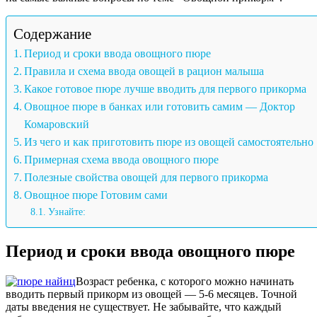
Содержание
Период и сроки ввода овощного пюре
Правила и схема ввода овощей в рацион малыша
Какое готовое пюре лучше вводить для первого прикорма
Овощное пюре в банках или готовить самим — Доктор
Комаровский
Из чего и как приготовить пюре из овощей самостоятельно
Примерная схема ввода овощного пюре
Полезные свойства овощей для первого прикорма
Овощное пюре Готовим сами
Узнайте:
Период и сроки ввода овощного пюре
Возраст ребенка, с которого можно начинать
вводить первый прикорм из овощей — 5-6 месяцев. Точной
даты введения не существует. Не забывайте, что каждый