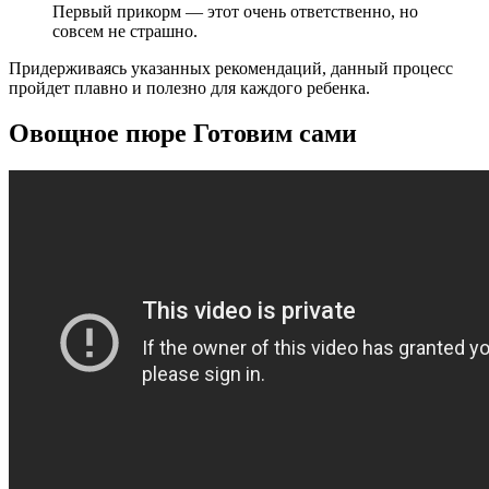
Первый прикорм — этот очень ответственно, но
совсем не страшно.
Придерживаясь указанных рекомендаций, данный процесс
пройдет плавно и полезно для каждого ребенка.
Овощное пюре Готовим сами