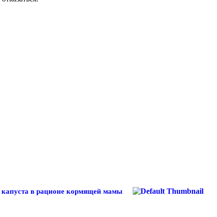
 капуста в рационе кормящей мамы