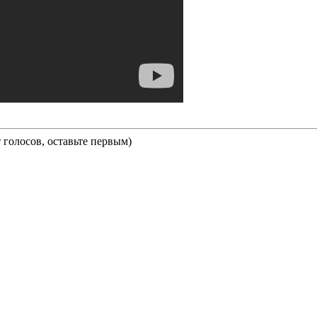
 голосов, оставьте первым)