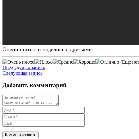
Оцени статью и поделись с друзьями:
(Еще нет
Предыдущая запись
Следующая запись
Добавить комментарий