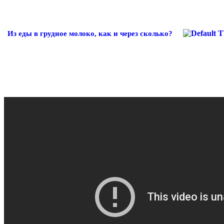
Из еды в грудное молоко, как и через сколько?