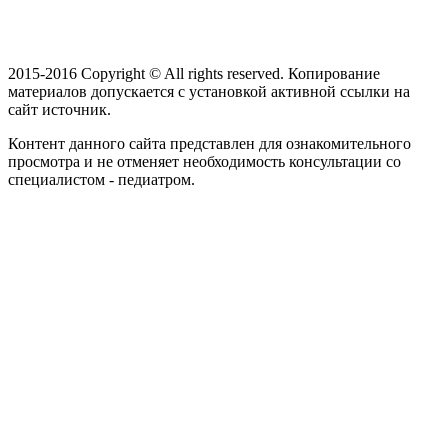
2015-2016 Copyright © All rights reserved. Копирование
материалов допускается с установкой активной ссылки на
сайт источник.
Контент данного сайта представлен для ознакомительного
просмотра и не отменяет необходимость консультации со
специалистом - педиатром.