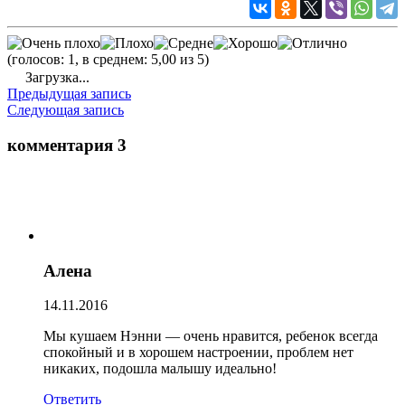
(голосов: 1, в среднем: 5,00 из 5)
Загрузка...
Предыдущая запись
Следующая запись
комментария 3
Алена
14.11.2016
Мы кушаем Нэнни — очень нравится, ребенок всегда
спокойный и в хорошем настроении, проблем нет
никаких, подошла малышу идеально!
Ответить