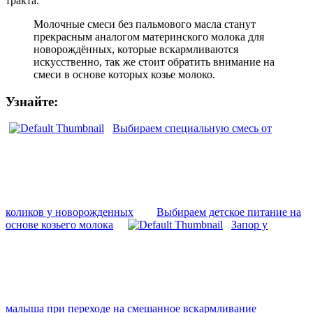
тракта.
Молочные смеси без пальмового масла станут
прекрасным аналогом материнского молока для
новорождённых, которые вскармливаются
искусственно, так же стоит обратить внимание на
смеси в основе которых козье молоко.
Узнайте:
Выбираем специальную смесь от
коликов у новорожденных
Выбираем детское питание на
основе козьего молока
Запор у
малыша при переходе на смешанное вскармливание