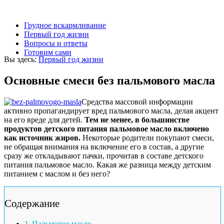
Грудное вскармливание
Первый год жизни
Вопросы и ответы
Готовим сами
Вы здесь:
Первый год жизни
Основные смеси без пальмового масла
Средства массовой информации
активно пропагандирует вред пальмового масла, делая акцент
на его вреде для детей.
Тем не менее, в большинстве
продуктов детского питания пальмовое масло включено
как источник жиров.
Некоторые родители покупают смеси,
не обращая внимания на включение его в состав, а другие
сразу же откладывают пачки, прочитав в составе детского
питания пальмовое масло. Какая же разница между детским
питанием с маслом и без него?
Содержание
Пальмовое масло