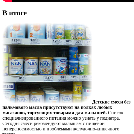
В итоге
Детские смеси без
пальмового масла присутствуют на полках любых
магазинов, торгующих товарами для малышей.
Список
специализированного питания можно узнать у педиатра.
Сегодня смеси рекомендуют малышам с пищевой
непереносимостью и проблемами желудочно-кишечного