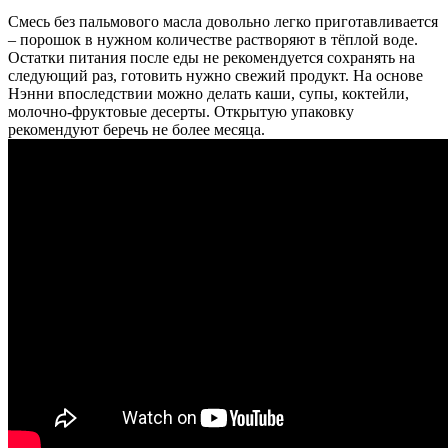
Смесь без пальмового масла довольно легко приготавливается
– порошок в нужном количестве растворяют в тёплой воде.
Остатки питания после еды не рекомендуется сохранять на
следующий раз, готовить нужно свежий продукт. На основе
Нэнни впоследствии можно делать каши, супы, коктейли,
молочно-фруктовые десерты. Открытую упаковку
рекомендуют беречь не более месяца.