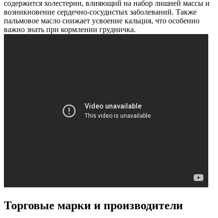
содержится холестерин, влияющий на набор лишней массы и
возникновение сердечно-сосудистых заболеваний. Также
пальмовое масло снижает усвоение кальция, что особенно
важно знать при кормлении грудничка.
Торговые марки и производители