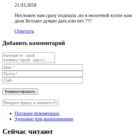
21.03.2018
Несложен нам сразу подошла ,но в молочной кухне нам
дали Беллакт думаю дать или нет ???
Ответить
Добавить комментарий
Питание беременных
Здоровье при вынашивании
Сейчас читают